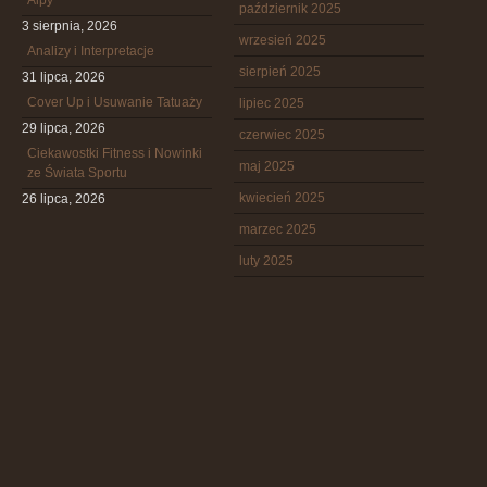
Alpy
październik 2025
3 sierpnia, 2026
wrzesień 2025
Analizy i Interpretacje
sierpień 2025
31 lipca, 2026
Cover Up i Usuwanie Tatuaży
lipiec 2025
29 lipca, 2026
czerwiec 2025
Ciekawostki Fitness i Nowinki
maj 2025
ze Świata Sportu
kwiecień 2025
26 lipca, 2026
marzec 2025
luty 2025