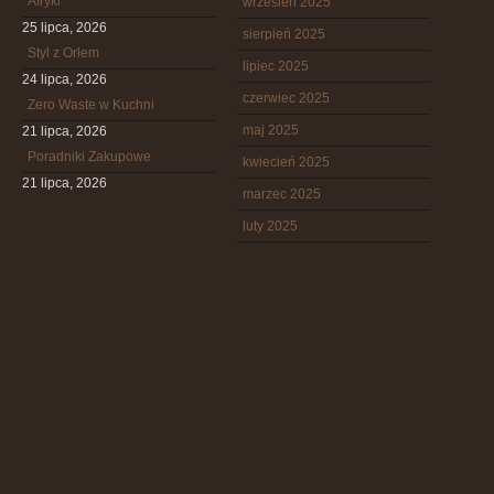
Afryki
wrzesień 2025
25 lipca, 2026
sierpień 2025
Styl z Orłem
lipiec 2025
24 lipca, 2026
czerwiec 2025
Zero Waste w Kuchni
maj 2025
21 lipca, 2026
Poradniki Zakupowe
kwiecień 2025
21 lipca, 2026
marzec 2025
luty 2025