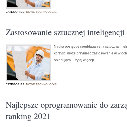
CATEGORIES:
NOWE TECHNOLOGIE
Zastosowanie sztucznej inteligencj
Nauka postępue nieubłaganie, a sztuczna inteli
korzyści może przynieść zastosowanie AI w och
obiecująca. Czytaj więcej!
CATEGORIES:
NOWE TECHNOLOGIE
Najlepsze oprogramowanie do zarzą
ranking 2021