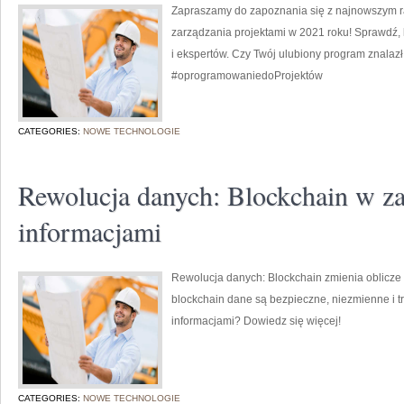
Zapraszamy do zapoznania się z najnowszym 
zarządzania projektami w 2021 roku! Sprawdź, 
i ekspertów. Czy Twój ulubiony program znalazł 
#oprogramowaniedoProjektów
CATEGORIES:
NOWE TECHNOLOGIE
Rewolucja danych: Blockchain w z
informacjami
Rewolucja danych: Blockchain zmienia oblicze 
blockchain dane są bezpieczne, niezmienne i t
informacjami? Dowiedz się więcej!
CATEGORIES:
NOWE TECHNOLOGIE