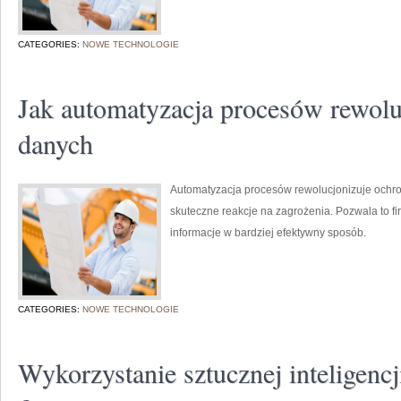
CATEGORIES:
NOWE TECHNOLOGIE
Jak automatyzacja procesów rewolu
danych
Automatyzacja procesów rewolucjonizuje ochro
skuteczne reakcje na zagrożenia. Pozwala to f
informacje w bardziej efektywny sposób.
CATEGORIES:
NOWE TECHNOLOGIE
Wykorzystanie sztucznej inteligencj