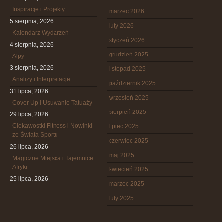
Inspiracje i Projekty
marzec 2026
5 sierpnia, 2026
luty 2026
Kalendarz Wydarzeń
styczeń 2026
4 sierpnia, 2026
grudzień 2025
Alpy
3 sierpnia, 2026
listopad 2025
Analizy i Interpretacje
październik 2025
31 lipca, 2026
wrzesień 2025
Cover Up i Usuwanie Tatuaży
sierpień 2025
29 lipca, 2026
Ciekawostki Fitness i Nowinki
lipiec 2025
ze Świata Sportu
czerwiec 2025
26 lipca, 2026
maj 2025
Magiczne Miejsca i Tajemnice
Afryki
kwiecień 2025
25 lipca, 2026
marzec 2025
luty 2025