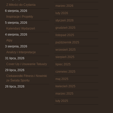
Z Miłości do Czytania
marzec 2026
6 sierpnia, 2026
luty 2026
Inspiracje i Projekty
styczeń 2026
5 sierpnia, 2026
grudzień 2025
Kalendarz Wydarzeń
4 sierpnia, 2026
listopad 2025
Alpy
październik 2025
3 sierpnia, 2026
wrzesień 2025
Analizy i Interpretacje
sierpień 2025
31 lipca, 2026
Cover Up i Usuwanie Tatuaży
lipiec 2025
29 lipca, 2026
czerwiec 2025
Ciekawostki Fitness i Nowinki
maj 2025
ze Świata Sportu
kwiecień 2025
26 lipca, 2026
marzec 2025
luty 2025