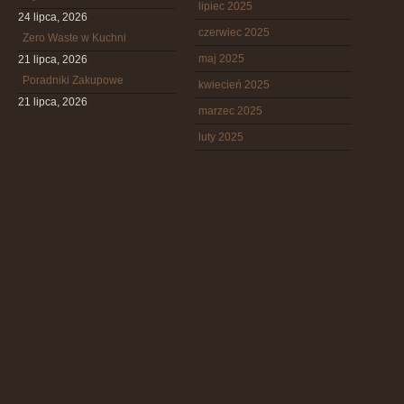
lipiec 2025
24 lipca, 2026
czerwiec 2025
Zero Waste w Kuchni
maj 2025
21 lipca, 2026
Poradniki Zakupowe
kwiecień 2025
21 lipca, 2026
marzec 2025
luty 2025