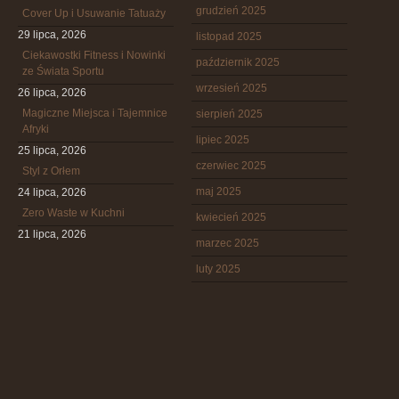
grudzień 2025
Cover Up i Usuwanie Tatuaży
29 lipca, 2026
listopad 2025
Ciekawostki Fitness i Nowinki
październik 2025
ze Świata Sportu
wrzesień 2025
26 lipca, 2026
Magiczne Miejsca i Tajemnice
sierpień 2025
Afryki
lipiec 2025
25 lipca, 2026
czerwiec 2025
Styl z Orłem
maj 2025
24 lipca, 2026
Zero Waste w Kuchni
kwiecień 2025
21 lipca, 2026
marzec 2025
luty 2025