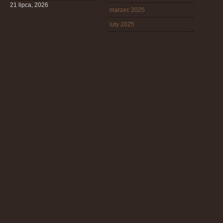
21 lipca, 2026
marzec 2025
luty 2025