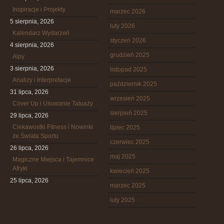
Inspiracje i Projekty
marzec 2026
5 sierpnia, 2026
luty 2026
Kalendarz Wydarzeń
styczeń 2026
4 sierpnia, 2026
grudzień 2025
Alpy
3 sierpnia, 2026
listopad 2025
Analizy i Interpretacje
październik 2025
31 lipca, 2026
wrzesień 2025
Cover Up i Usuwanie Tatuaży
sierpień 2025
29 lipca, 2026
Ciekawostki Fitness i Nowinki
lipiec 2025
ze Świata Sportu
czerwiec 2025
26 lipca, 2026
maj 2025
Magiczne Miejsca i Tajemnice
Afryki
kwiecień 2025
25 lipca, 2026
marzec 2025
luty 2025