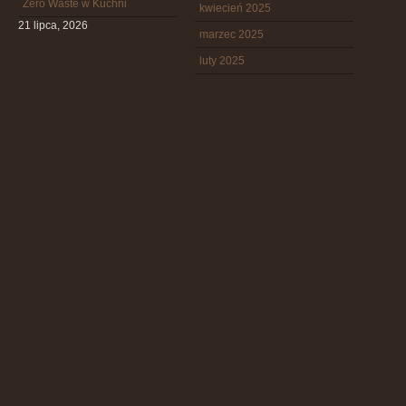
Zero Waste w Kuchni
kwiecień 2025
21 lipca, 2026
marzec 2025
luty 2025