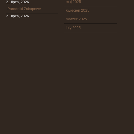
maj 2025
21 lipca, 2026
Poradniki Zakupowe
kwiecień 2025
21 lipca, 2026
marzec 2025
luty 2025