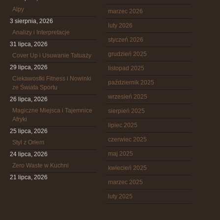
Alpy
marzec 2026
3 sierpnia, 2026
luty 2026
Analizy i Interpretacje
styczeń 2026
31 lipca, 2026
grudzień 2025
Cover Up i Usuwanie Tatuaży
29 lipca, 2026
listopad 2025
Ciekawostki Fitness i Nowinki
październik 2025
ze Świata Sportu
wrzesień 2025
26 lipca, 2026
Magiczne Miejsca i Tajemnice
sierpień 2025
Afryki
lipiec 2025
25 lipca, 2026
czerwiec 2025
Styl z Orłem
maj 2025
24 lipca, 2026
Zero Waste w Kuchni
kwiecień 2025
21 lipca, 2026
marzec 2025
luty 2025